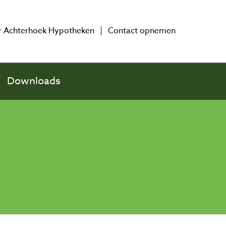
 Achterhoek Hypotheken
Contact opnemen
Downloads