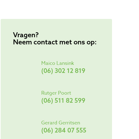
Vragen?
Neem contact met ons op:
Maico Lansink
(06) 302 12 819
Rutger Poort
(06) 511 82 599
Gerard Gerritsen
(06) 284 07 555