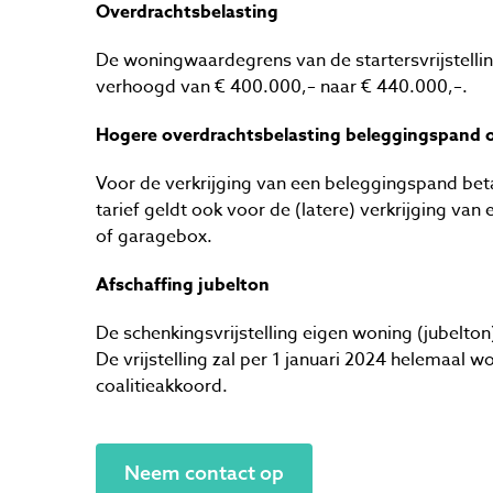
Overdrachtsbelasting
De woningwaardegrens van de startersvrijstellin
verhoogd van € 400.000,– naar € 440.000,–.
Hogere overdrachtsbelasting beleggingspand of
Voor de verkrijging van een beleggingspand betaa
tarief geldt ook voor de (latere) verkrijging van
of garagebox.
Afschaffing jubelton
De schenkingsvrijstelling eigen woning (jubelton
De vrijstelling zal per 1 januari 2024 helemaal 
coalitieakkoord.
Neem contact op