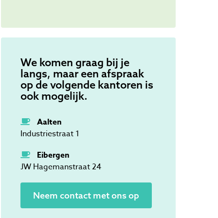
We komen graag bij je
langs, maar een afspraak
op de volgende kantoren is
ook mogelijk.
Aalten
Industriestraat 1
Eibergen
JW Hagemanstraat 24
Neem contact met ons op