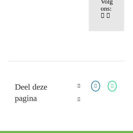
Volg
ons:
Deel deze
pagina