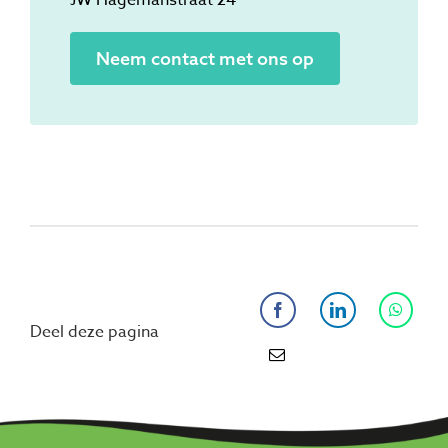
JW Hagemanstraat 24
Neem contact met ons op
Deel deze pagina