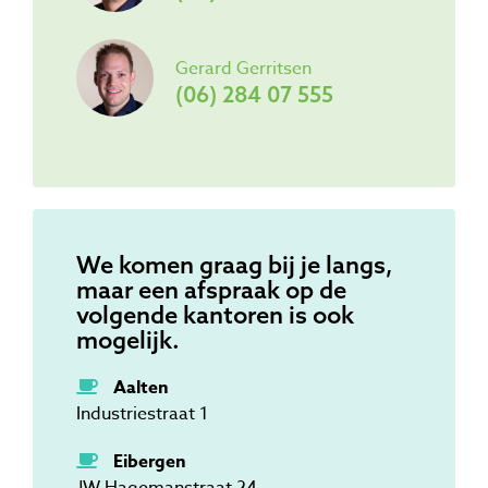
Gerard Gerritsen
(06) 284 07 555
We komen graag bij je langs,
maar een afspraak op de
volgende kantoren is ook
mogelijk.
Aalten
Industriestraat 1
Eibergen