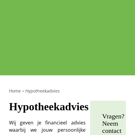
Home
Hypotheekadvies
Hypotheekadvies
Vragen?
Wij geven je financieel advies
Neem
waarbij we jouw persoonlijke
contact