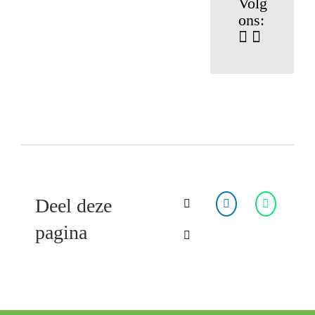
Volg
ons:
Deel deze
pagina