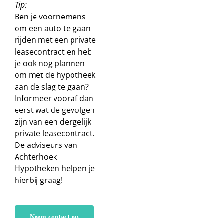
Tip:
Ben je voornemens
om een auto te gaan
rijden met een private
leasecontract en heb
je ook nog plannen
om met de hypotheek
aan de slag te gaan?
Informeer vooraf dan
eerst wat de gevolgen
zijn van een dergelijk
private leasecontract.
De adviseurs van
Achterhoek
Hypotheken helpen je
hierbij graag!
Neem contact op