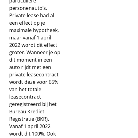
particuliere
personenauto’s.
Private lease had al
een effect op je
maximale hypotheek,
maar vanaf 1 april
2022 wordt dit effect
groter. Wanneer je op
dit moment in een
auto rijdt met een
private leasecontract
wordt deze voor 65%
van het totale
leasecontract
geregistreerd bij het
Bureau Krediet
Registratie (BKR).
Vanaf 1 april 2022
wordt dit 100%. Ook