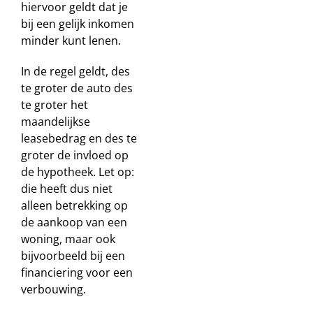
hiervoor geldt dat je
bij een gelijk inkomen
minder kunt lenen.
In de regel geldt, des
te groter de auto des
te groter het
maandelijkse
leasebedrag en des te
groter de invloed op
de hypotheek. Let op:
die heeft dus niet
alleen betrekking op
de aankoop van een
woning, maar ook
bijvoorbeeld bij een
financiering voor een
verbouwing.